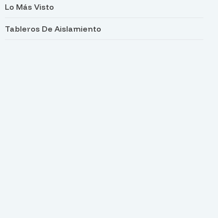
Lo Más Visto
Tableros De Aislamiento