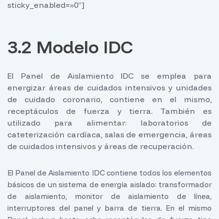
sticky_enabled=»0″]
3.2 Modelo IDC
El Panel de Aislamiento IDC se emplea para
energizar áreas de cuidados intensivos y unidades
de cuidado coronario, contiene en el mismo,
receptáculos de fuerza y tierra. También es
utilizado para alimentar: laboratorios de
cateterización cardíaca, salas de emergencia, áreas
de cuidados intensivos y áreas de recuperación.
El Panel de Aislamiento IDC contiene todos los elementos
básicos de un sistema de energía aislado: transformador
de aislamiento, monitor de aislamiento de línea,
interruptores del panel y barra de tierra. En el mismo