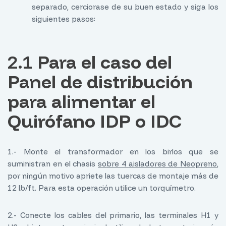
separado, cerciorase de su buen estado y siga los
siguientes pasos:
2.1
Para el caso del
Panel de distribución
para alimentar el
Quirófano IDP o IDC
1.- Monte el transformador en los birlos que se
suministran en el chasis
sobre 4 aisladores de Neopreno
,
por ningún motivo apriete las tuercas de montaje más de
12 lb/ft. Para esta operación utilice un torquímetro.
2.- Conecte los cables del primario, las terminales H1 y