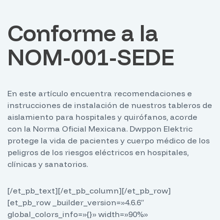
Conforme a la
NOM-001-SEDE
En este artículo encuentra recomendaciones e
instrucciones de instalación de nuestros tableros de
aislamiento para hospitales y quirófanos, acorde
con la Norma Oficial Mexicana. Dwppon Elektric
protege la vida de pacientes y cuerpo médico de los
peligros de los riesgos eléctricos en hospitales,
clínicas y sanatorios.
[/et_pb_text][/et_pb_column][/et_pb_row]
[et_pb_row _builder_version=»4.6.6″
global_colors_info=»{}» width=»90%»