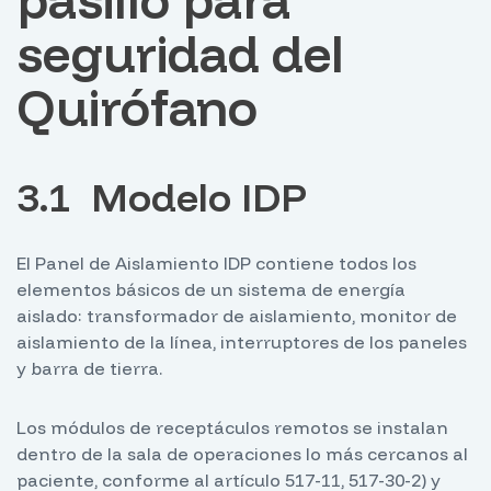
seguridad del
Quirófano
3.1 Modelo IDP
El Panel de Aislamiento IDP contiene todos los
elementos básicos de un sistema de energía
aislado: transformador de aislamiento, monitor de
aislamiento de la línea, interruptores de los paneles
y barra de tierra.
Los módulos de receptáculos remotos se instalan
dentro de la sala de operaciones lo más cercanos al
paciente, conforme al artículo 517-11, 517-30-2) y