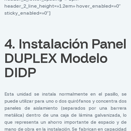
header_2_line_height=»1.2em» hover_enabled=»0″
sticky_enabled=»0″]
4. Instalación Panel
DUPLEX Modelo
DIDP
Esta unidad se instala normalmente en el pasillo, se
puede utilizar para uno o dos quirófanos y concentra dos
paneles de aislamiento (separados por una barrera
metálica) dentro de una caja de lámina galvanizada, lo
que representa un ahorro importante de espacio y de
mano de obra en la instalación. Se fabrican en capacidad