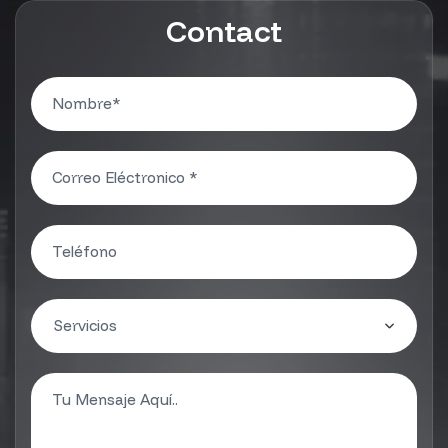
Contact