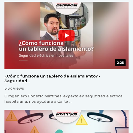
2:28
¿Cómo funciona un tablero de aislamiento? -
Seguridad...
5.5K Views
El Ingeniero Roberto Martínez, experto en seguridad eléctrica
hospitalaria, nos ayudará a darte ...