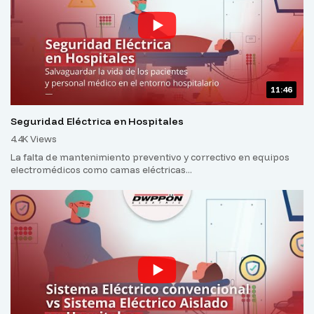
11:46
Seguridad Eléctrica en Hospitales
4.4K Views
La falta de mantenimiento preventivo y correctivo en equipos
electromédicos como camas eléctricas...