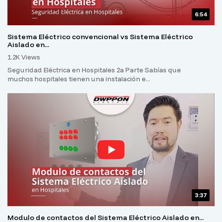
6:54
Sistema Eléctrico convencional vs Sistema Eléctrico
Aislado en...
1.2K Views
Seguridad Eléctrica en Hospitales 2a Parte Sabías que
muchos hospitales tienen una instalación e...
3:37
Modulo de contactos del Sistema Eléctrico Aislado en...