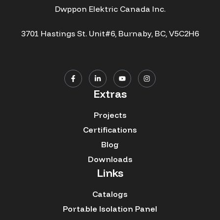
Dwppon Elektric Canada Inc.
3701 Hastings St. Unit#6, Burnaby, BC, V5C2H6
Extras
Projects
Certifications
Blog
Downloads
Links
Catalogs
Portable Isolation Panel