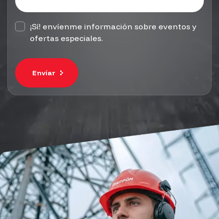
¡Sí! envíenme información sobre eventos y
ofertas especiales.
Envíar