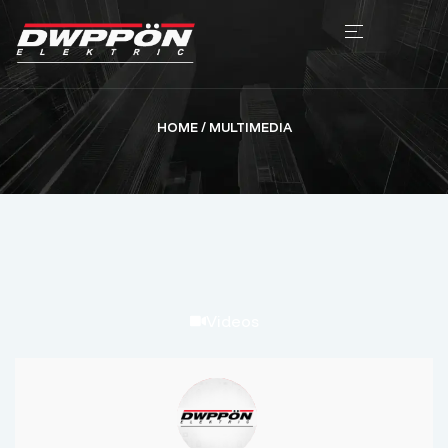
HOME
/ MULTIMEDIA
Videos