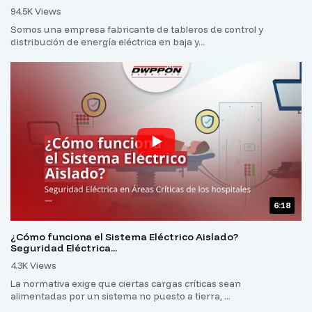
94.5K Views
Somos una empresa fabricante de tableros de control y
distribución de energía eléctrica en baja y...
6:18
¿Cómo funciona el Sistema Eléctrico Aislado?
Seguridad Eléctrica...
4.3K Views
La normativa exige que ciertas cargas críticas sean
alimentadas por un sistema no puesto a tierra, ...