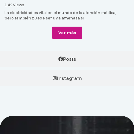
1.4K Views
La electricidad es vital en el mundo de la atención médica,
pero también puede ser una amenaza si...
Ver más
Posts
Instagram