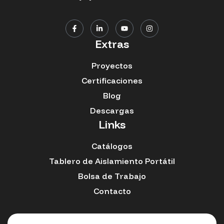
Extras
Proyectos
Certificaciones
Blog
Descargas
Links
Catálogos
Tablero de Aislamiento Portátil
Bolsa de Trabajo
Contacto