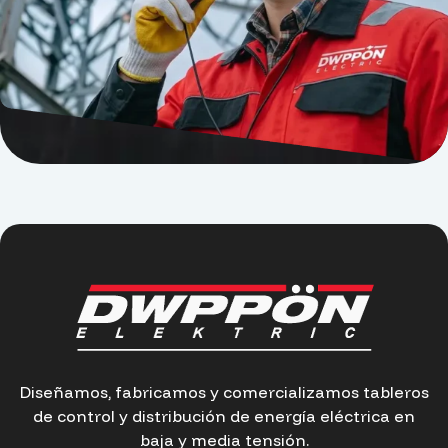
Diseñamos, fabricamos y comercializamos tableros
de control y distribución de energía eléctrica en
baja y media tensión.