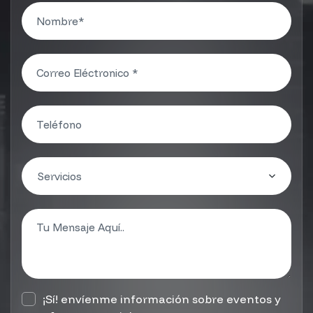
¡Sí! envíenme información sobre eventos y