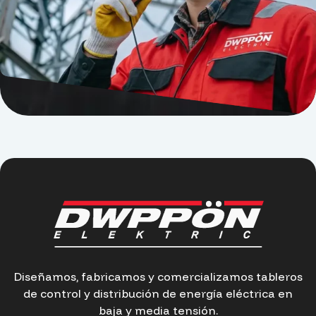
Diseñamos, fabricamos y comercializamos tableros
de control y distribución de energía eléctrica en
baja y media tensión.