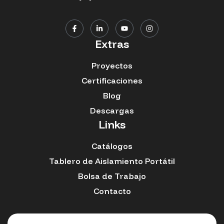
Extras
Proyectos
Certificaciones
Blog
Descargas
Links
Catálogos
Tablero de Aislamiento Portátil
Bolsa de Trabajo
Contacto