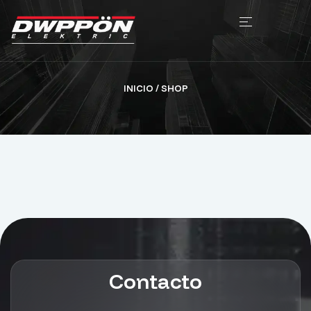
INICIO
/ SHOP
Contacto