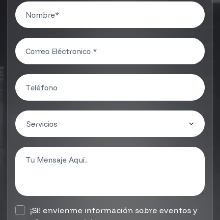
¡Sí! envíenme información sobre eventos y