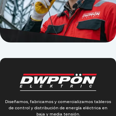
Diseñamos, fabricamos y comercializamos tableros
de control y distribución de energía eléctrica en
baja y media tensión.