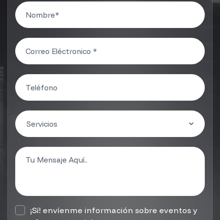
¡Sí! envíenme información sobre eventos y