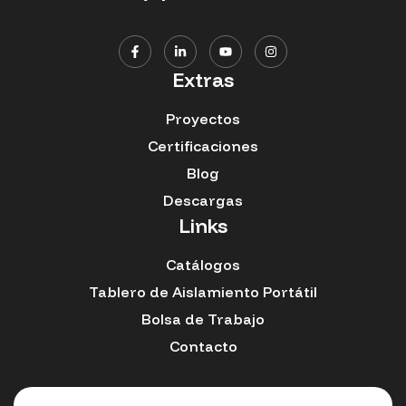
Extras
Proyectos
Certificaciones
Blog
Descargas
Links
Catálogos
Tablero de Aislamiento Portátil
Bolsa de Trabajo
Contacto