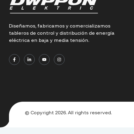
Diseñamos, fabricamos y comercializamos
tableros de control y distribución de energía
eléctrica en baja y media tensión.
© Copyright 2026. All rights reserved.