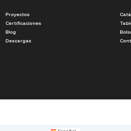
Proyectos
Catá
Certificaciones
Tabl
Blog
Bols
Descargas
Cont