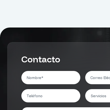
Contacto