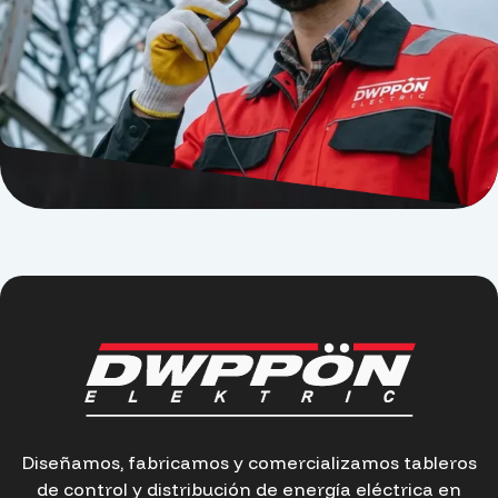
Diseñamos, fabricamos y comercializamos tableros
de control y distribución de energía eléctrica en