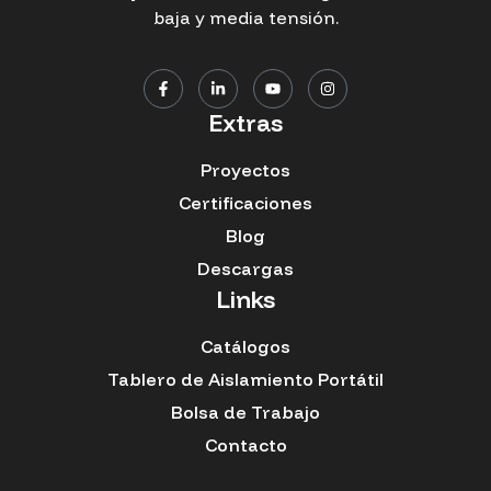
baja y media tensión.
Extras
Proyectos
Certificaciones
Blog
Descargas
Links
Catálogos
Tablero de Aislamiento Portátil
Bolsa de Trabajo
Contacto