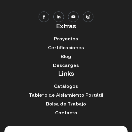
Extras
Proyectos
Certificaciones
Blog
Descargas
Links
Catálogos
Tablero de Aislamiento Portátil
Bolsa de Trabajo
Contacto