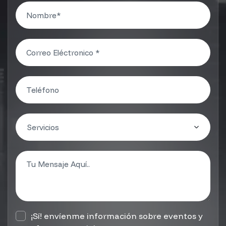
¡Sí! envíenme información sobre eventos y