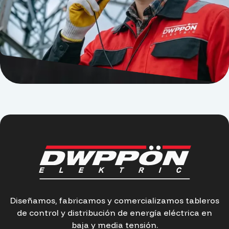
Diseñamos, fabricamos y comercializamos tableros
de control y distribución de energía eléctrica en
baja y media tensión.