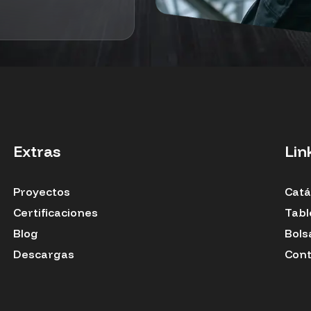
Extras
Lin
Proyectos
Catá
Certificaciones
Tabl
Blog
Bols
Descargas
Cont