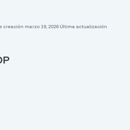
 creación marzo 19, 2026 Última actualización
DP