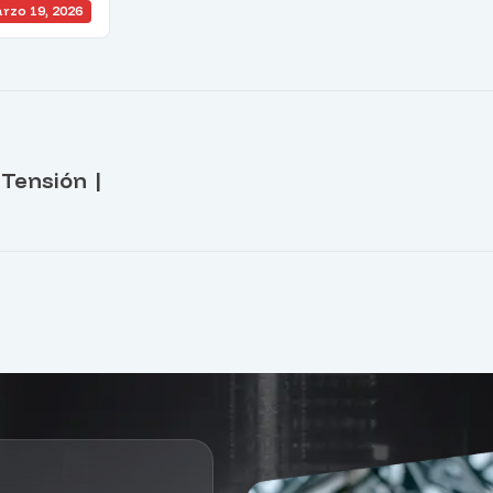
rzo 19, 2026
 Tensión |