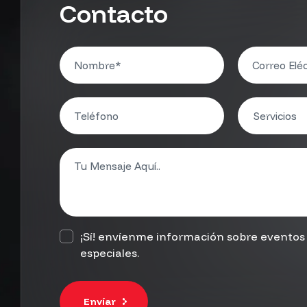
Contacto
¡Sí! envíenme información sobre eventos 
especiales.
Envíar