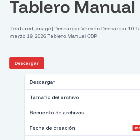
Tablero Manual
[featured_image] Descargar Versión Descargar 10 Ta
marzo 19, 2026 Tablero Manual CDP
Descargar
Descargar
Tamaño del archivo
Recuento de archivos
Fecha de creación
ma