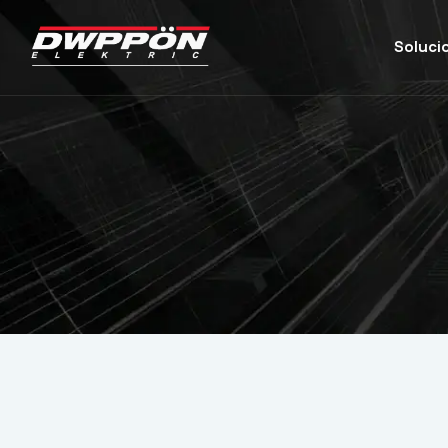
Soluci