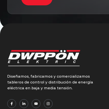
Diseñamos, fabricamos y comercializamos
tableros de control y distribución de energía
eléctrica en baja y media tensión.