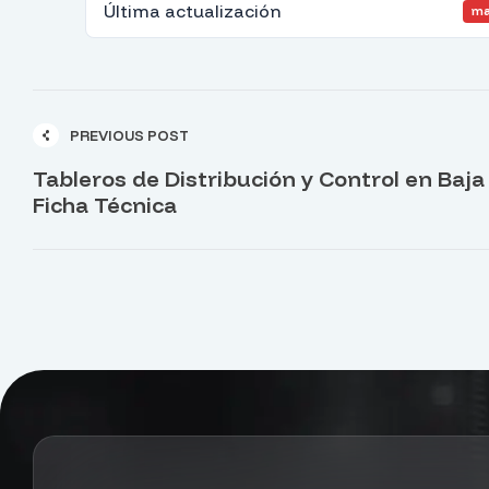
Última actualización
ma
PREVIOUS POST
Tableros de Distribución y Control en Baja
Ficha Técnica