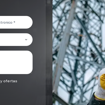
y ofertas