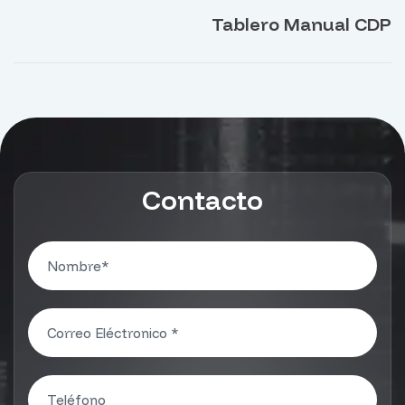
Tablero Manual CDP
Contacto