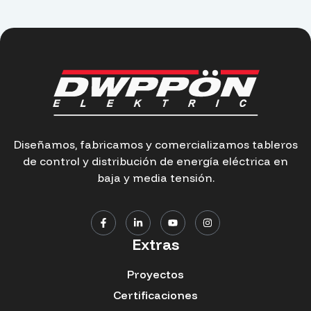
Diseñamos, fabricamos y comercializamos tableros
de control y distribución de energía eléctrica en
baja y media tensión.
Extras
Proyectos
Certificaciones