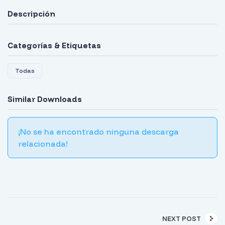
Descripción
Categorías & Etiquetas
Todas
Similar Downloads
¡No se ha encontrado ninguna descarga
relacionada!
NEXT POST