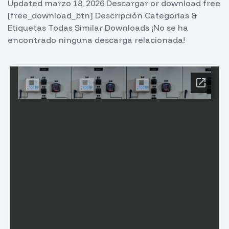
Updated marzo 18, 2026 Descargar or download free
[free_download_btn] Descripción Categorías &
Etiquetas Todas Similar Downloads ¡No se ha
encontrado ninguna descarga relacionada!