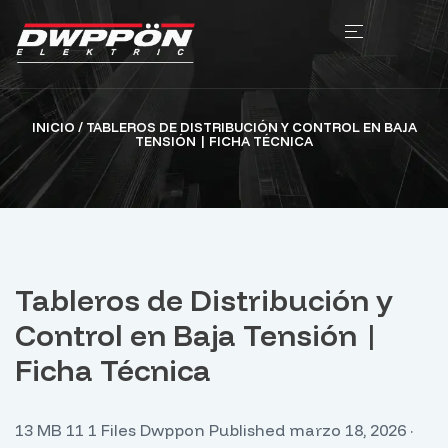
INICIO
/ TABLEROS DE DISTRIBUCIÓN Y CONTROL EN BAJA
TENSIÓN | FICHA TÉCNICA
Tableros de Distribución y
Control en Baja Tensión |
Ficha Técnica
13 MB 11 1 Files Dwppon Published marzo 18, 2026 ·