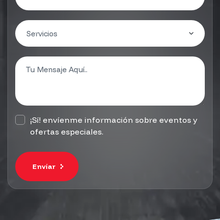
¡Sí! envíenme información sobre eventos y
ofertas especiales.
Envíar