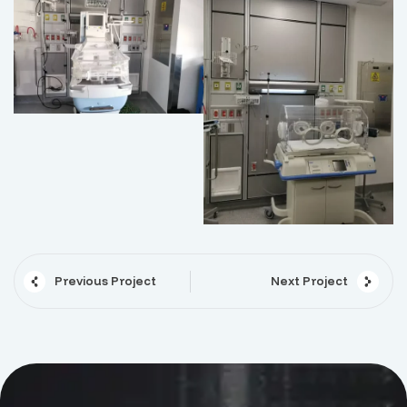
Previous Project
Next Project