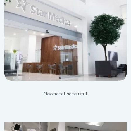
Neonatal care unit