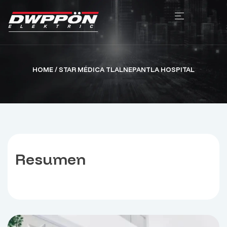
HOME
/ STAR MÉDICA TLALNEPANTLA HOSPITAL
Resumen