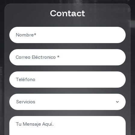
Contact