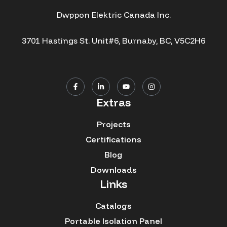
Dwppon Elektric Canada Inc.
3701 Hastings St. Unit#6, Burnaby, BC, V5C2H6
Extras
Projects
Certifications
Blog
Downloads
Links
Catalogs
Portable Isolation Panel