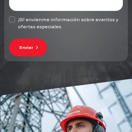
¡Sí! envíenme información sobre eventos y
ofertas especiales.
Envíar