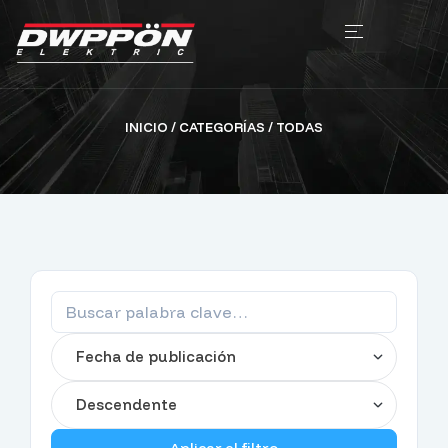
INICIO
/ CATEGORÍAS / TODAS