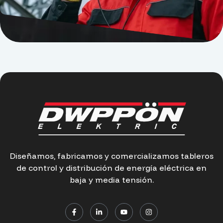
Diseñamos, fabricamos y comercializamos tableros
de control y distribución de energía eléctrica en
baja y media tensión.