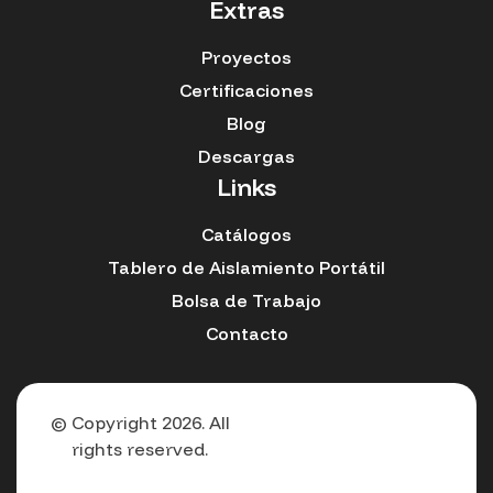
Extras
Proyectos
Certificaciones
Blog
Descargas
Links
Catálogos
Tablero de Aislamiento Portátil
Bolsa de Trabajo
Contacto
© Copyright 2026. All
rights reserved.