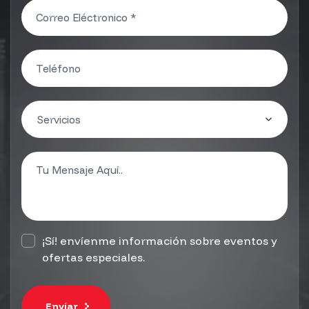
¡Sí! envíenme información sobre eventos y
ofertas especiales.
Envíar