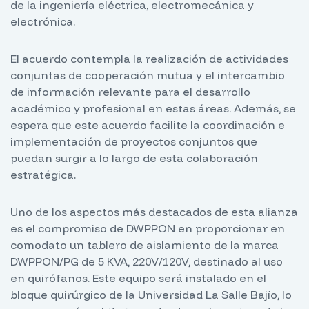
de la ingeniería eléctrica, electromecánica y
electrónica.
El acuerdo contempla la realización de actividades
conjuntas de cooperación mutua y el intercambio
de información relevante para el desarrollo
académico y profesional en estas áreas. Además, se
espera que este acuerdo facilite la coordinación e
implementación de proyectos conjuntos que
puedan surgir a lo largo de esta colaboración
estratégica.
Uno de los aspectos más destacados de esta alianza
es el compromiso de DWPPON en proporcionar en
comodato un tablero de aislamiento de la marca
DWPPON/PG de 5 KVA, 220V/120V, destinado al uso
en quirófanos. Este equipo será instalado en el
bloque quirúrgico de la Universidad La Salle Bajío, lo