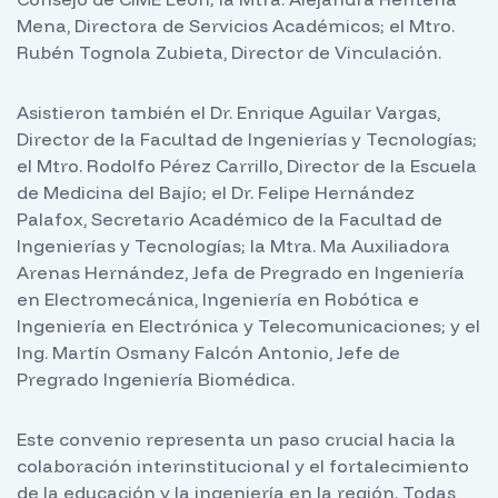
Mena, Directora de Servicios Académicos; el Mtro.
Rubén Tognola Zubieta, Director de Vinculación.
Asistieron también el Dr. Enrique Aguilar Vargas,
Director de la Facultad de Ingenierías y Tecnologías;
el Mtro. Rodolfo Pérez Carrillo, Director de la Escuela
de Medicina del Bajío; el Dr. Felipe Hernández
Palafox, Secretario Académico de la Facultad de
Ingenierías y Tecnologías; la Mtra. Ma Auxiliadora
Arenas Hernández, Jefa de Pregrado en Ingeniería
en Electromecánica, Ingeniería en Robótica e
Ingeniería en Electrónica y Telecomunicaciones; y el
Ing. Martín Osmany Falcón Antonio, Jefe de
Pregrado Ingeniería Biomédica.
Este convenio representa un paso crucial hacia la
colaboración interinstitucional y el fortalecimiento
de la educación y la ingeniería en la región. Todas