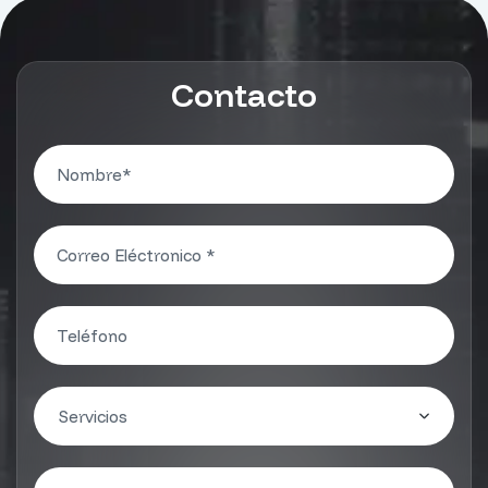
Contacto