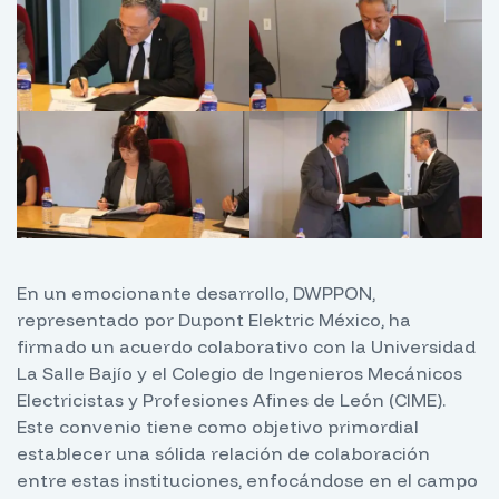
En un emocionante desarrollo, DWPPON,
representado por Dupont Elektric México, ha
firmado un acuerdo colaborativo con la Universidad
La Salle Bajío y el Colegio de Ingenieros Mecánicos
Electricistas y Profesiones Afines de León (CIME).
Este convenio tiene como objetivo primordial
establecer una sólida relación de colaboración
entre estas instituciones, enfocándose en el campo