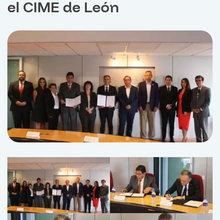
el CIME de León