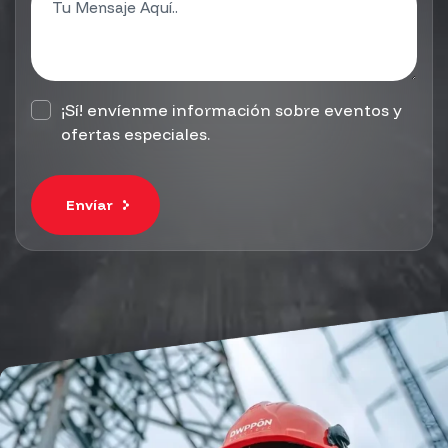
¡Sí! envíenme información sobre eventos y
ofertas especiales.
Envíar