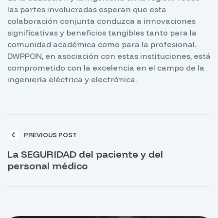
las partes involucradas esperan que esta
colaboración conjunta conduzca a innovaciones
significativas y beneficios tangibles tanto para la
comunidad académica como para la profesional.
DWPPON, en asociación con estas instituciones, está
comprometido con la excelencia en el campo de la
ingeniería eléctrica y electrónica.
PREVIOUS POST
La SEGURIDAD del paciente y del
personal médico