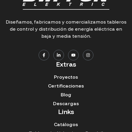
Diseñamos, fabricamos y comercializamos tableros
de control y distribución de energía eléctrica en
baja y media tensión.
Extras
Proyectos
Certificaciones
Blog
Descargas
Links
Catálogos