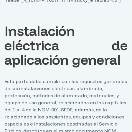
Instalación
eléctrica de
aplicación general
Esta parte debe cumplir con los requisitos generales
de las instalaciones eléctricas, alambrado,
protección, métodos de alambrado, materiales, y
equipo de uso general, relacionados en los capítulos
del 1 al 4 de la NOM-001-SEDE; además, de lo
relacionado a los ambientes, equipos y condiciones
especiales e instalaciones destinadas al Servicio
Público, descritos en el mismo documento NOM.