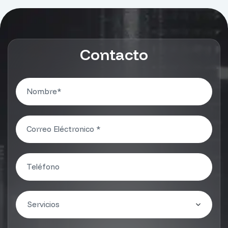
Contacto