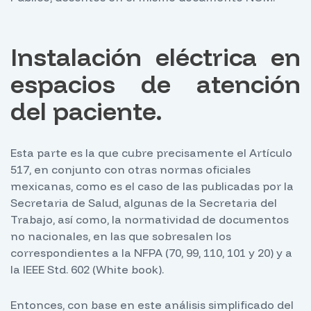
Instalación eléctrica en
espacios de atención
del paciente.
Esta parte es la que cubre precisamente el Artículo
517, en conjunto con otras normas oficiales
mexicanas, como es el caso de las publicadas por la
Secretaria de Salud, algunas de la Secretaria del
Trabajo, así como, la normatividad de documentos
no nacionales, en las que sobresalen los
correspondientes a la NFPA (70, 99, 110, 101 y 20) y a
la IEEE Std. 602 (White book).
Entonces, con base en este análisis simplificado del