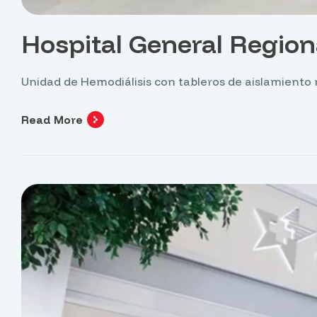
Hospital General Region
Unidad de Hemodiálisis con tableros de aislamiento m
Read More