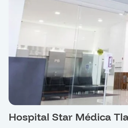
Hospital Star Médica Tl