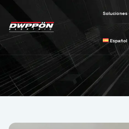
Soluciones
Español