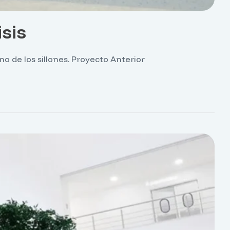
sis
o de los sillones. Proyecto Anterior