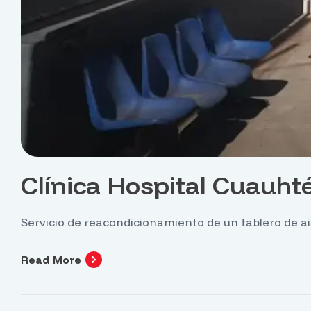
Clínica Hospital Cuauh
Servicio de reacondicionamiento de un tablero de ais
Read More