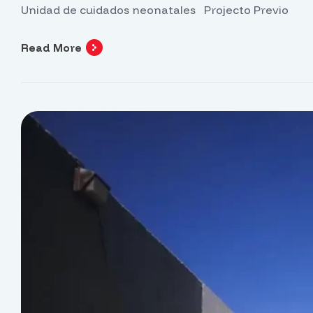
Unidad de cuidados neonatales Projecto Previo
Read More