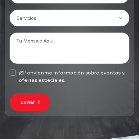
¡Sí! envíenme información sobre eventos y
ofertas especiales.
Envíar