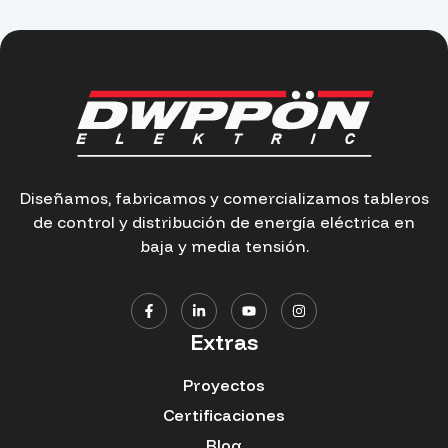
Diseñamos, fabricamos y comercializamos tableros
de control y distribución de energía eléctrica en
baja y media tensión.
Extras
Proyectos
Certificaciones
Blog