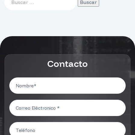
Contacto