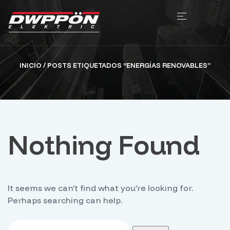
INICIO
/ POSTS ETIQUETADOS “ENERGÍAS RENOVABLES”
Nothing Found
It seems we can’t find what you’re looking for.
Perhaps searching can help.