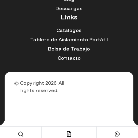
Descargas
Links
Catálogos
Tablero de Aislamiento Portátil
Bolsa de Trabajo
Contacto
© Copyright 2026. All
rights reserved.
Español