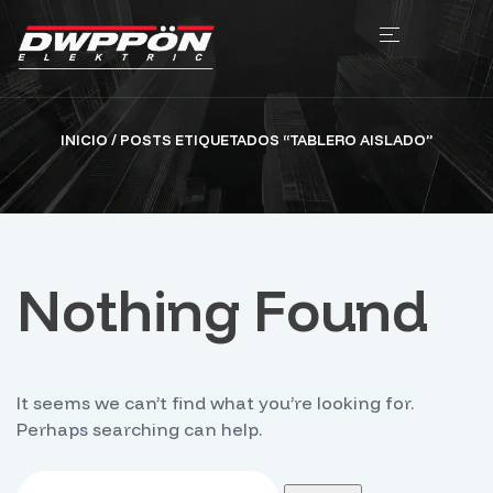
INICIO
/ POSTS ETIQUETADOS “TABLERO AISLADO”
Nothing Found
It seems we can’t find what you’re looking for.
Perhaps searching can help.