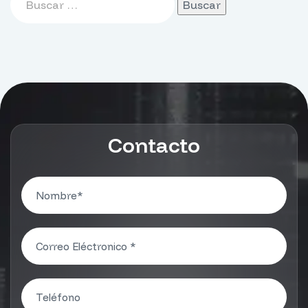
Contacto