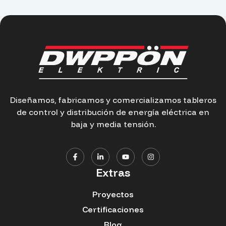
Diseñamos, fabricamos y comercializamos tableros
de control y distribución de energía eléctrica en
baja y media tensión.
Extras
Proyectos
Certificaciones
Blog