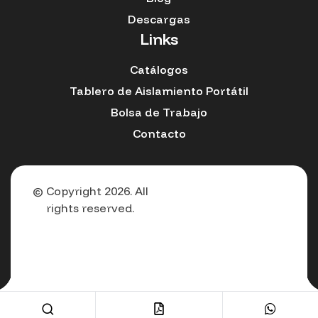
Descargas
Links
Catálogos
Tablero de Aislamiento Portátil
Bolsa de Trabajo
Contacto
© Copyright 2026. All
rights reserved.
Español