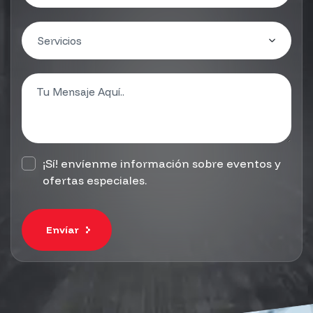
¡Sí! envíenme información sobre eventos y
ofertas especiales.
Envíar