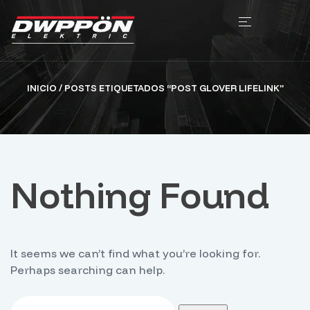
INICIO
/ POSTS ETIQUETADOS “POST GLOVER LIFELINK”
Nothing Found
It seems we can’t find what you’re looking for.
Perhaps searching can help.