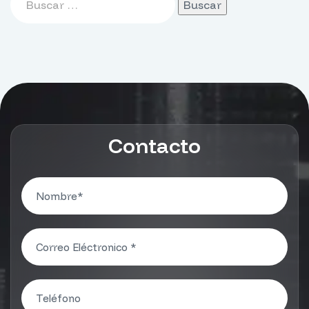
Contacto