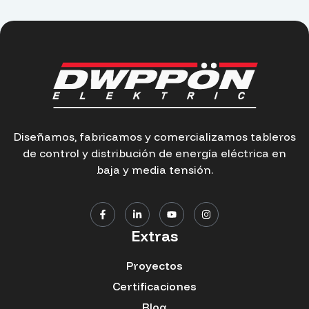
Diseñamos, fabricamos y comercializamos tableros
de control y distribución de energía eléctrica en
baja y media tensión.
Extras
Proyectos
Certificaciones
Blog