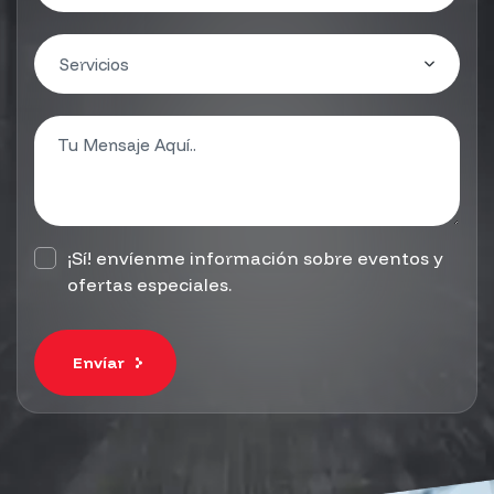
¡Sí! envíenme información sobre eventos y
ofertas especiales.
Envíar