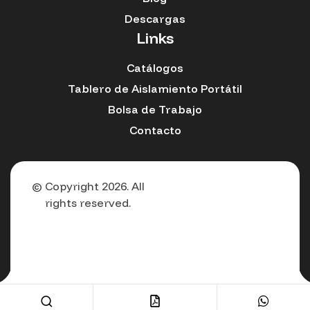
Descargas
Links
Catálogos
Tablero de Aislamiento Portátil
Bolsa de Trabajo
Contacto
© Copyright 2026. All
rights reserved.
Español