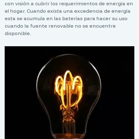
con visión a cubrir los requerimientos de energía en
el hogar. Cuando exista una excedencia de energía
esta se acumula en las baterías para hacer su uso
cuando la fuente renovable no se encuentre
disponible.