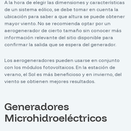
A la hora de elegir las dimensiones y características
de un sistema eólico, se debe tomar en cuenta la
ubicación para saber a que altura se puede obtener
mayor viento. No se recomienda optar por un
aerogenerador de cierto tamaño sin conocer más
información relevante del sitio disponible para
confirmar la salida que se espera del generador.
Los aerogeneradores pueden usarse en conjunto
con los módulos fotovoltaicos. En la estación de
verano, el Sol es más beneficioso y en invierno, del
viento se obtienen mejores resultados.
Generadores
Microhidroeléctricos