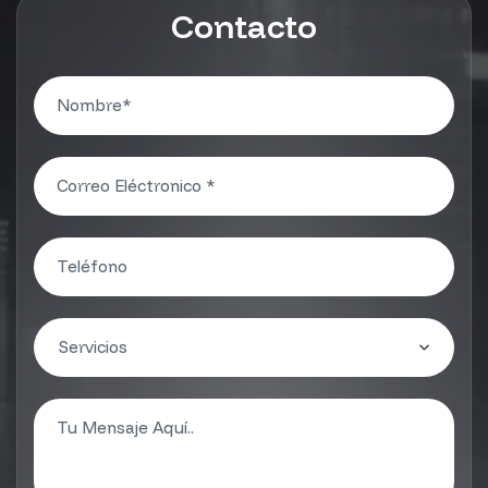
Contacto