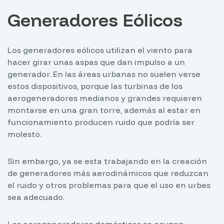
Generadores Eólicos
Los generadores eólicos utilizan el viento para
hacer girar unas aspas que dan impulso a un
generador. En las áreas urbanas no suelen verse
estos dispositivos, porque las turbinas de los
aerogeneradores medianos y grandes requieren
montarse en una gran torre, además al estar en
funcionamiento producen ruido que podría ser
molesto.
Sin embargo, ya se esta trabajando en la creación
de generadores más aerodinámicos que reduzcan
el ruido y otros problemas para que el uso en urbes
sea adecuado.
Los aerogeneradores domésticos se ocupan