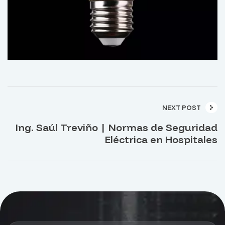
NEXT POST
Ing. Saúl Treviño | Normas de Seguridad
Eléctrica en Hospitales