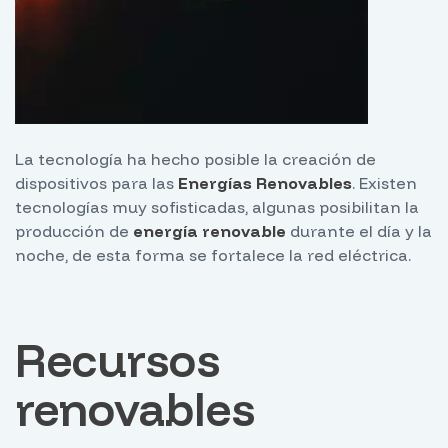
La tecnología ha hecho posible la creación de
dispositivos para las
Energías Renovables
. Existen
tecnologías muy sofisticadas, algunas posibilitan la
producción de
energía renovable
durante el día y la
noche, de esta forma se fortalece la red eléctrica.
Recursos
renovables