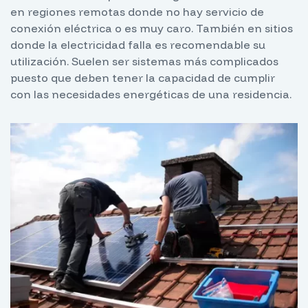
en regiones remotas donde no hay servicio de
conexión eléctrica o es muy caro. También en sitios
donde la electricidad falla es recomendable su
utilización. Suelen ser sistemas más complicados
puesto que deben tener la capacidad de cumplir
con las necesidades energéticas de una residencia.