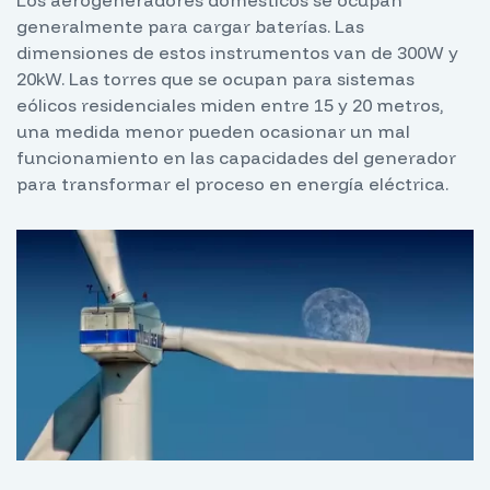
generalmente para cargar baterías. Las
dimensiones de estos instrumentos van de 300W y
20kW. Las torres que se ocupan para sistemas
eólicos residenciales miden entre 15 y 20 metros,
una medida menor pueden ocasionar un mal
funcionamiento en las capacidades del generador
para transformar el proceso en energía eléctrica.