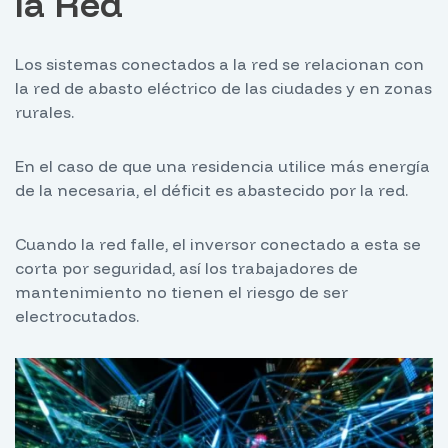
la Red
Los sistemas conectados a la red se relacionan con
la red de abasto eléctrico de las ciudades y en zonas
rurales.
En el caso de que una residencia utilice más energía
de la necesaria, el déficit es abastecido por la red.
Cuando la red falle, el inversor conectado a esta se
corta por seguridad, así los trabajadores de
mantenimiento no tienen el riesgo de ser
electrocutados.