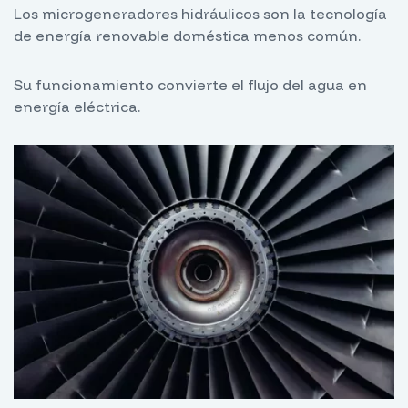
Los microgeneradores hidráulicos son la tecnología
de energía renovable doméstica menos común.
Su funcionamiento convierte el flujo del agua en
energía eléctrica.