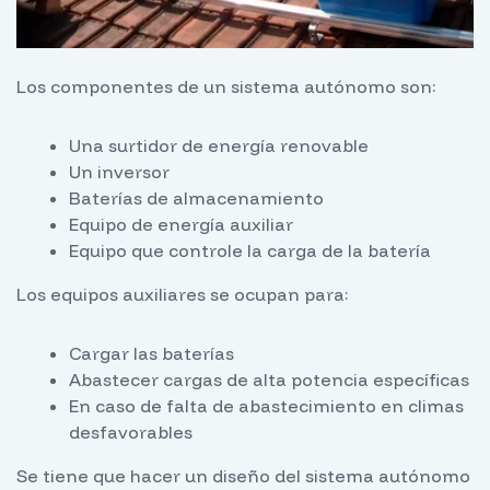
Los componentes de un sistema autónomo son:
Una surtidor de energía renovable
Un inversor
Baterías de almacenamiento
Equipo de energía auxiliar
Equipo que controle la carga de la batería
Los equipos auxiliares se ocupan para:
Cargar las baterías
Abastecer cargas de alta potencia específicas
En caso de falta de abastecimiento en climas
desfavorables
Se tiene que hacer un diseño del sistema autónomo