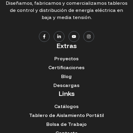
Diseñamos, fabricamos y comercializamos tableros
de control y distribución de energía eléctrica en
baja y media tensión.
Extras
Proyectos
Certificaciones
Blog
Descargas
Links
Catálogos
Tablero de Aislamiento Portátil
Bolsa de Trabajo