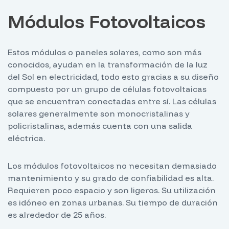
Módulos Fotovoltaicos
Estos módulos o paneles solares, como son más
conocidos, ayudan en la transformación de la luz
del Sol en electricidad, todo esto gracias a su diseño
compuesto por un grupo de células fotovoltaicas
que se encuentran conectadas entre sí. Las células
solares generalmente son monocristalinas y
policristalinas, además cuenta con una salida
eléctrica.
Los módulos fotovoltaicos no necesitan demasiado
mantenimiento y su grado de confiabilidad es alta.
Requieren poco espacio y son ligeros. Su utilización
es idóneo en zonas urbanas. Su tiempo de duración
es alrededor de 25 años.