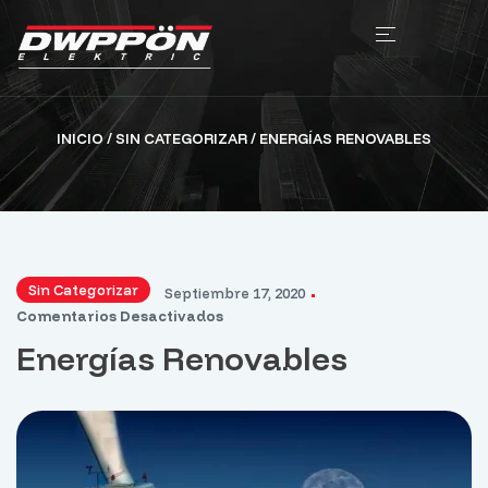
INICIO
/
SIN CATEGORIZAR
/ ENERGÍAS RENOVABLES
Sin Categorizar
Septiembre 17, 2020
Comentarios Desactivados
Energías Renovables