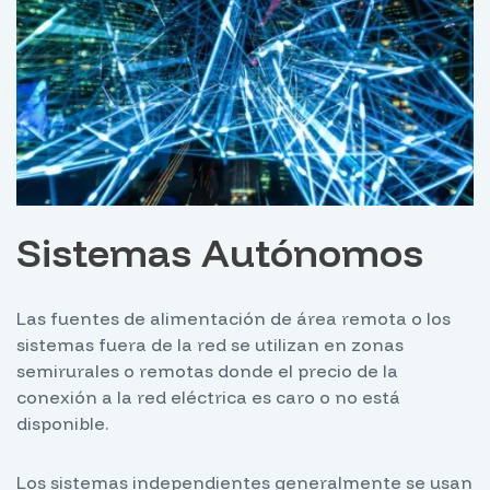
Sistemas Autónomos
Las fuentes de alimentación de área remota o los
sistemas fuera de la red se utilizan en zonas
semirurales o remotas donde el precio de la
conexión a la red eléctrica es caro o no está
disponible.
Los sistemas independientes generalmente se usan