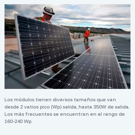
Los módulos tienen diversos tamaños que van
desde 2 vatios pico (Wp) salida, hasta 350W de salida.
Los más frecuentes se encuentran en el rango de
160-240 Wp.