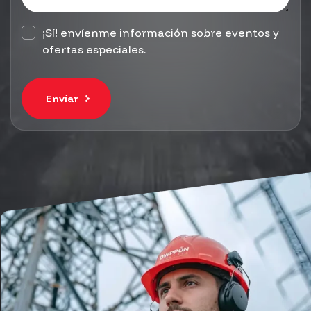
¡Sí! envíenme información sobre eventos y
ofertas especiales.
Envíar