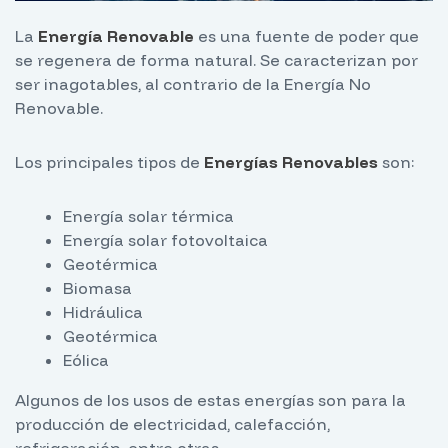
La
Energía Renovable
es una fuente de poder que
se regenera de forma natural. Se caracterizan por
ser inagotables, al contrario de la Energía No
Renovable.
Los principales tipos de
Energías Renovables
son:
Energía solar térmica
Energía solar fotovoltaica
Geotérmica
Biomasa
Hidráulica
Geotérmica
Eólica
Algunos de los usos de estas energías son para la
producción de electricidad, calefacción,
refrigeración, entre otras.