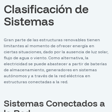
Clasificación de
Sistemas
Gran parte de las estructuras renovables tienen
limitantes al momento de ofrecer energía en
ciertas situaciones, dado por la ausencia de luz solar,
flujo de agua o viento. Como alternativa, la
electricidad se puede abastecer a partir de baterías
de almacenamiento, generadores en sistemas
autónomos y a través de la red eléctrica en
estructuras conectadas a la red.
Sistemas Conectados a