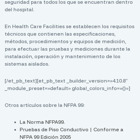
seguridad para todos los que se encuentran dentro
del hospital.
En Health Care Facilities se establecen los requisitos
técnicos que contienen las especificaciones,
métodos, procedimientos y equipos de medición,
para efectuar las pruebas y mediciones durante la
instalación, operación y mantenimiento de los
sistemas aislados.
[/et_pb_text][et_pb_text _builder_version=»4.10.8″
_module_preset=»default» global_colors_info=»{}»]
Otros artículos sobre la NFPA 99:
La Norma NFPA99.
Pruebas de Piso Conductivo | Conforme a
NFPA 99 Edición 2005