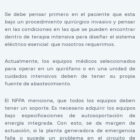
Se debe pensar primero en el paciente que esta
bajo un procedimiento quirúrgico invasivo y pensar
en las condiciones en las que se pueden encontrar
dentro de terapia intensiva para diseñar el sistema
eléctrico esencial que nosotros requerimos.
Actualmente, los equipos médicos seleccionados
para operar en un quirófano o en una unidad de
cuidados intensivos deben de tener su propia
fuente de abastecimiento.
El NFPA menciona, que todos los equipos deben
tener un soporte. Es necesario adquirir los equipos
bajo especificaciones de autosoportación de
energía integrada. Con esto, se da margen de
actuación, si la planta generadora de emergencia
falla o sucede un problema en el circuito de