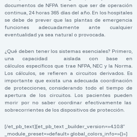
documentos de NFPA tienen que ser de operación
continua, 24 horas 365 días del año. En los hospitales
se debe de prever que las plantas de emergencia
funciones adecuadamente ante cualquier
eventualidad ya sea natural o provocada.
¿Qué deben tener los sistemas esenciales? Primero,
una capacidad aislada con base en
cálculos específicos que trae NFPA, NEC y la Norma.
Los cálculos, se refieren a circuitos derivados. Es
importante que exista una adecuada coordinación
de protecciones, considerando todo el tiempo de
apertura de los circuitos. Los pacientes pueden
morir por no saber coordinar efectivamente las
sobrecorrientes de los dispositivos de protección.
[/et_pb_text][et_pb_text _builder_version=»4.10.8″
_module_preset=»default» global_colors_info=»{}»]