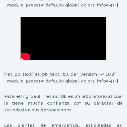
_module_preset=»default» global_colors_info=»{}»]
[/et_pb_text][et_pb_text _builder_version=»4.10.8″
_module_preset=»default» global_colors_info=»{}»]
Para el Ing. Saúl Treviño, UL es un laboratorio al cual
le tiene mucha confianza por su carácter de
seriedad en sus aprobaciones.
Las plantas de emergencia, estipuladas en