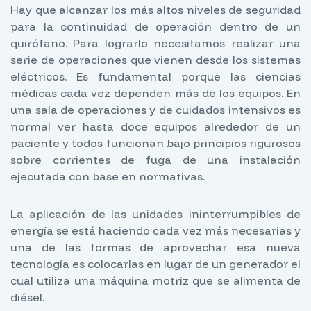
Hay que alcanzar los más altos niveles de seguridad
para la continuidad de operación dentro de un
quirófano. Para lograrlo necesitamos realizar una
serie de operaciones que vienen desde los sistemas
eléctricos. Es fundamental porque las ciencias
médicas cada vez dependen más de los equipos. En
una sala de operaciones y de cuidados intensivos es
normal ver hasta doce equipos alrededor de un
paciente y todos funcionan bajo principios rigurosos
sobre corrientes de fuga de una instalación
ejecutada con base en normativas.
La aplicación de las unidades ininterrumpibles de
energía se está haciendo cada vez más necesarias y
una de las formas de aprovechar esa nueva
tecnología es colocarlas en lugar de un generador el
cual utiliza una máquina motriz que se alimenta de
diésel.