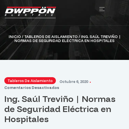
INICIO
/
TABLEROS DE AISLAMIENTO
/ ING. SAÚL TREVIÑO |
NORMAS DE SEGURIDAD ELÉCTRICA EN HOSPITALES
Tableros De Aislamiento
Octubre 6, 2020
Comentarios Desactivados
Ing. Saúl Treviño | Normas
de Seguridad Eléctrica en
Hospitales