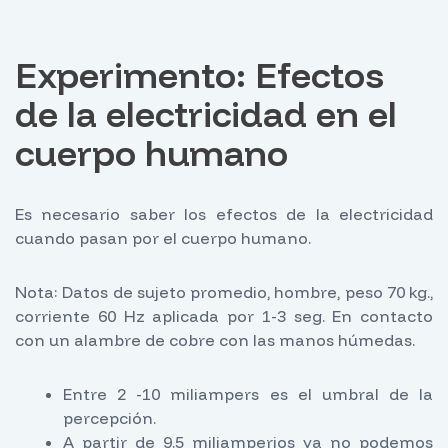
Experimento: Efectos
de la electricidad en el
cuerpo humano
Es necesario saber los efectos de la electricidad
cuando pasan por el cuerpo humano.
Nota: Datos de sujeto promedio, hombre, peso 70 kg.,
corriente 60 Hz aplicada por 1-3 seg. En contacto
con un alambre de cobre con las manos húmedas.
Entre 2 -10 miliampers es el umbral de la
percepción.
A partir de 9.5 miliamperios ya no podemos