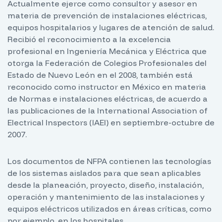
Actualmente ejerce como consultor y asesor en
materia de prevención de instalaciones eléctricas,
equipos hospitalarios y lugares de atención de salud.
Recibió el reconocimiento a la excelencia
profesional en Ingeniería Mecánica y Eléctrica que
otorga la Federación de Colegios Profesionales del
Estado de Nuevo León en el 2008, también está
reconocido como instructor en México en materia
de Normas e instalaciones eléctricas, de acuerdo a
las publicaciones de la International Association of
Electrical Inspectors (IAEI) en septiembre-octubre de
2007.
Los documentos de NFPA contienen las tecnologías
de los sistemas aislados para que sean aplicables
desde la planeación, proyecto, diseño, instalación,
operación y mantenimiento de las instalaciones y
equipos eléctricos utilizados en áreas críticas, como
por ejemplo, en los hospitales.