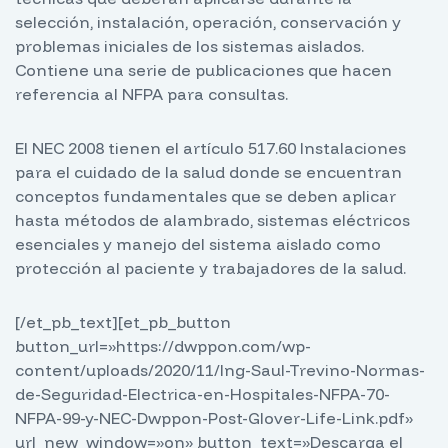
selección, instalación, operación, conservación y
problemas iniciales de los sistemas aislados.
Contiene una serie de publicaciones que hacen
referencia al NFPA para consultas.
El NEC 2008 tienen el artículo 517.60 Instalaciones
para el cuidado de la salud donde se encuentran
conceptos fundamentales que se deben aplicar
hasta métodos de alambrado, sistemas eléctricos
esenciales y manejo del sistema aislado como
protección al paciente y trabajadores de la salud.
[/et_pb_text][et_pb_button
button_url=»https://dwppon.com/wp-
content/uploads/2020/11/Ing-Saul-Trevino-Normas-
de-Seguridad-Electrica-en-Hospitales-NFPA-70-
NFPA-99-y-NEC-Dwppon-Post-Glover-Life-Link.pdf»
url_new_window=»on» button_text=»Descarga el