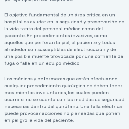
El objetivo fundamental de un área crítica en un
hospital es ayudar en la seguridad y preservación de
la vida tanto del personal médico como del
paciente. En procedimientos invasivos, como
aquellos que perforan la piel, el paciente y todos
alrededor son susceptibles de electrocución y de
una posible muerte provocada por una corriente de
fuga o falla en un equipo médico.
Los médicos y enfermeras que están efectuando
cualquier procedimiento quirúrgico no deben tener
movimientos involuntarios, los cuales pueden
ocurrir si no se cuenta con las medidas de seguridad
necesarias dentro del quirófano. Una falla eléctrica
puede provocar acciones no planeadas que ponen
en peligro la vida del paciente.