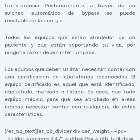
transferencia. Posteriormente, a través de un
suicheo automático de bypass se puede
reestablecer la energía.
Todos los equipos que están alrededor de un
paciente y que están soportando su vida, por
ninguna razón deben interrumpirse.
Los equipos que deben utilizar necesitan contar con
una certificación de laboratorios reconocidos. El
equipo certificado es aquel que está identificado,
etiquetado, marcado o listado. Es decir, que todo
equipo médico, para que sea aprobado en áreas
críticas necesitar contar con cualquiera de estas
características.
[/et_pb_text][et_pb_divider divider_weight=»4px»
_builder_version=»4.4.7″ width=»7%» width_tablet=»»