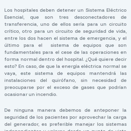
Los hospitales deben detener un Sistema Eléctrico
Esencial, que son tres desconectadores de
transferencia, uno de ellos sería para un circuito
crítico, otro para un circuito de seguridad de vida,
entre los dos hacen el sistema de emergencia, y el
último para el sistema de equipos que son
fundamentales para el cese de las operaciones en
forma normal dentro del hospital. ¿Qué quiere decir
esto? En caso, de que la energía eléctrica normal se
vaya, este sistema de equipos mantendrá las
instalaciones del quirófano, sin necesidad de
preocuparse por el exceso de gases que podrían
ocasionar un incendio.
De ninguna manera debemos de anteponer la
seguridad de los pacientes por aprovechar la carga
del generador, es preferible manejar los sistemas
independientes y valorar, desde un punto de vista